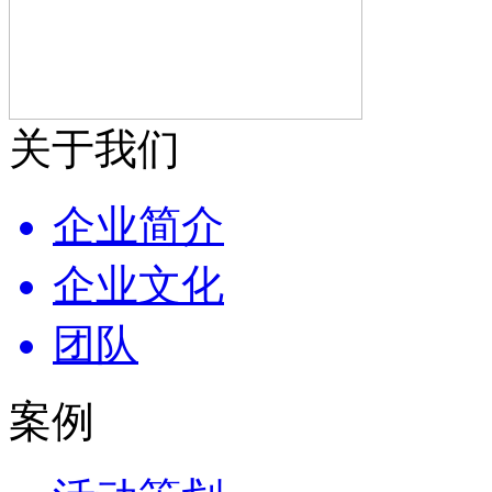
关于我们
企业简介
企业文化
团队
案例