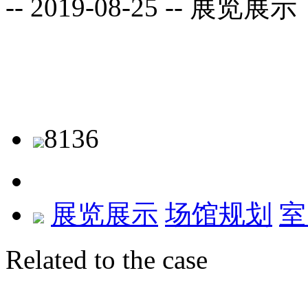
-- 2019-08-25 --
展览展示
8136
展览展示
场馆规划
室
Related to the case