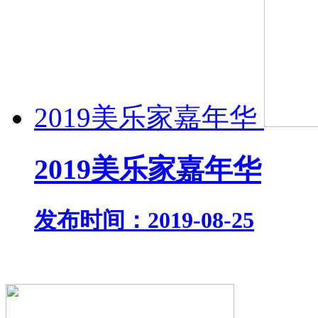
2019美乐家嘉年华
2019美乐家嘉年华
发布时间：2019-08-25