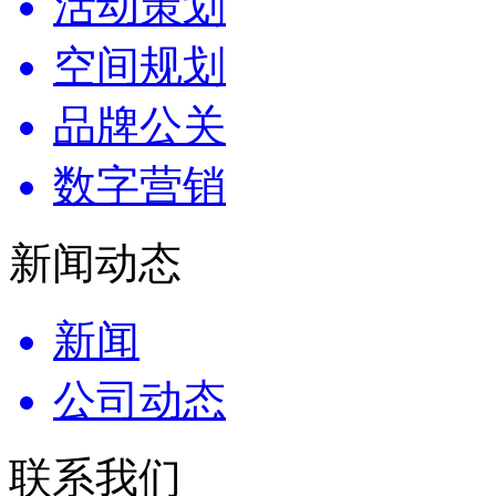
活动策划
空间规划
品牌公关
数字营销
新闻动态
新闻
公司动态
联系我们