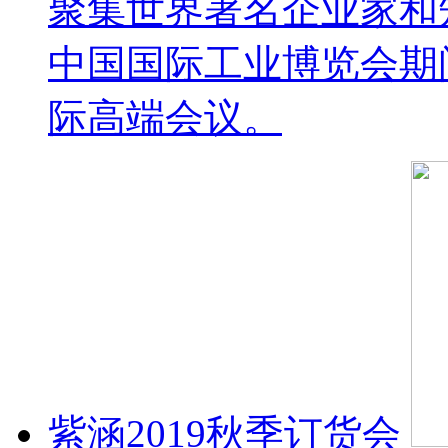
聚集世界著名企业家和
中国国际工业博览会期
际高端会议。
紫涵2019秋季订货会