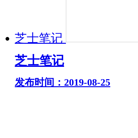
芝士笔记
芝士笔记
发布时间：2019-08-25