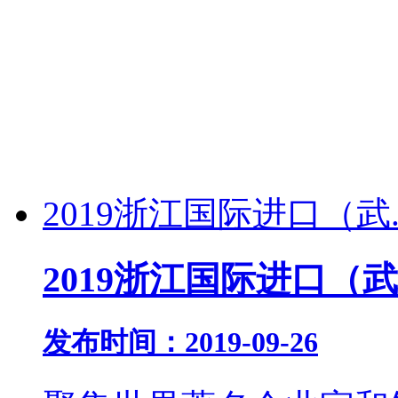
2019浙江国际进口（武..
2019浙江国际进口（
发布时间：2019-09-26