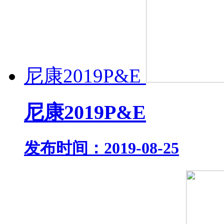
尼康2019P&E
尼康2019P&E
发布时间：2019-08-25