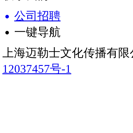
公司招聘
一键导航
上海迈勒士文化传播
12037457号-1