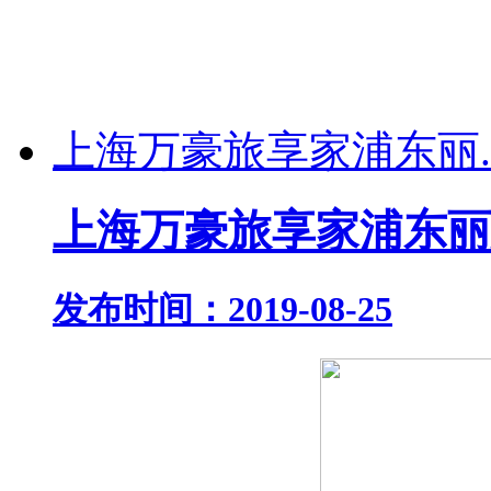
上海万豪旅享家浦东丽..
上海万豪旅享家浦东丽
发布时间：2019-08-25